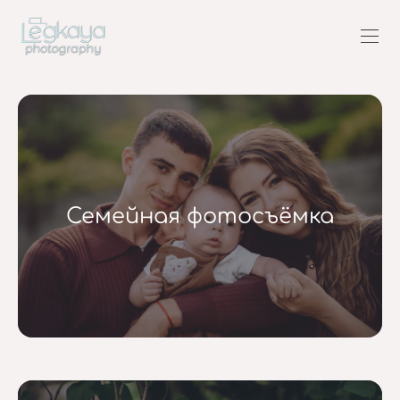
Семейная фотосъёмка