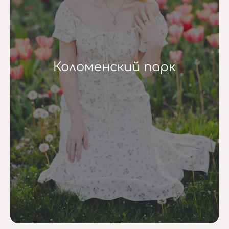
Коломенский парк