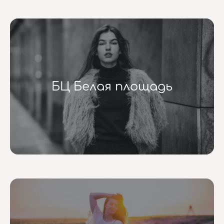
БЦ Белая площадь