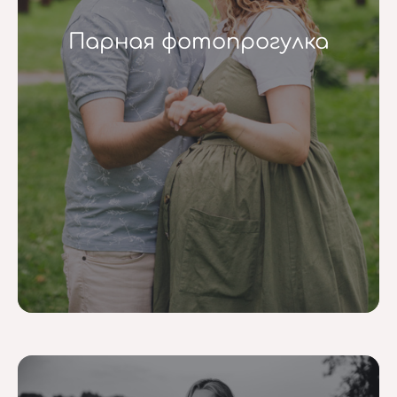
Парная фотопрогулка