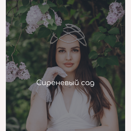
Сиреневый сад