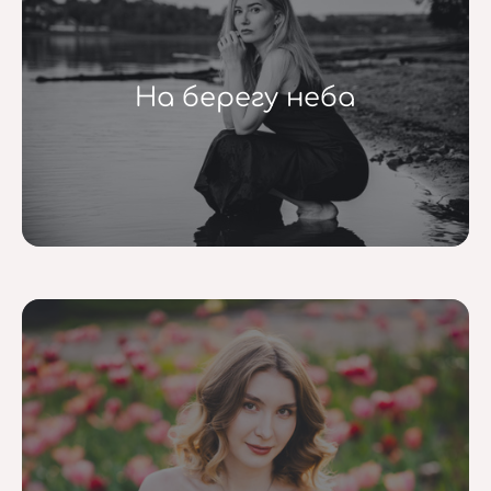
На берегу неба