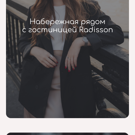
Набережная рядом
с гостиницей Radisson