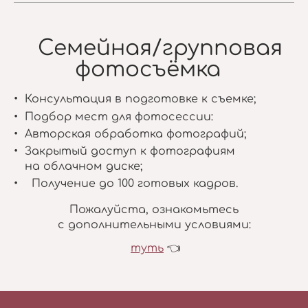
Семейная/групповая
фотосъёмка
Консультация в подготовке к съемке;
Подбор мест для фотосессии:
Авторская обработка фотографий;
Закрытый доступ к фотографиям
на облачном диске;
Получение до 100 готовых кадров.
Пожалуйста, ознакомьтесь
с дополнительными условиями:
туть
👈