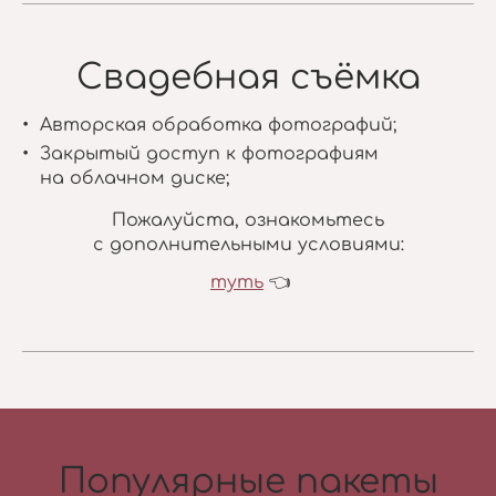
Свадебная съёмка
Авторская обработка фотографий;
Закрытый доступ к фотографиям
на облачном диске;
Пожалуйста, ознакомьтесь
с дополнительными условиями:
туть
👈
Популярные пакеты